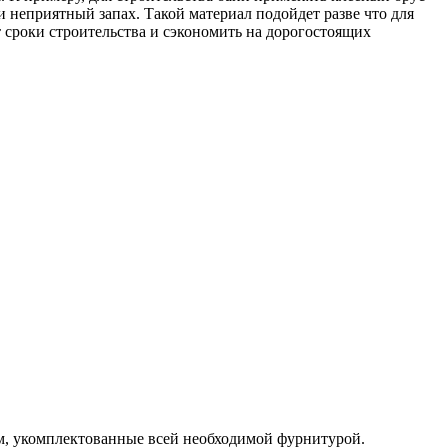
и неприятный запах. Такой материал подойдет разве что для
т сроки строительства и сэкономить на дорогостоящих
м, укомплектованные всей необходимой фурнитурой.