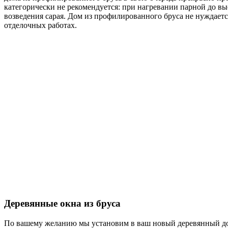
категорически не рекомендуется: при нагревании парной до выс
возведения сарая. Дом из профилированного бруса не нуждаетс
отделочных работах.
Деревянные окна из бруса
По вашему желанию мы установим в ваш новый деревянный до