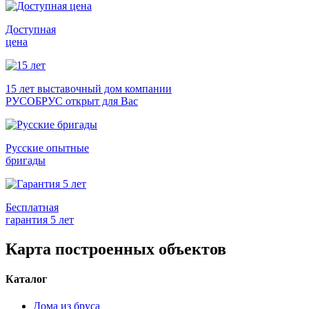
Доступная
цена
15 лет выставочный дом компании
РУСОБРУС открыт для Вас
Русские опытные
бригады
Бесплатная
гарантия 5 лет
Карта построенных объектов
Каталог
Дома из бруса