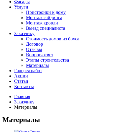
Фасады
Услуги
Пристройки к дому
Монтаж сайдинга
Монтаж кровли
Выезд специалиста
Заказчику
Стоимость домов из бруса
Договор
Отзывы
Вопрос-ответ
Этапы строительства
Материалы
Галерея работ
Акции
Статьи
Контакты
Главная
Заказчику
Материалы
Материалы