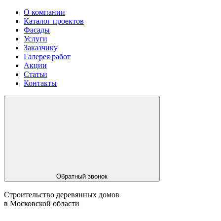
О компании
Каталог проектов
Фасады
Услуги
Заказчику
Галерея работ
Акции
Статьи
Контакты
Обратный звонок
Строительство деревянных домов
в Московской области