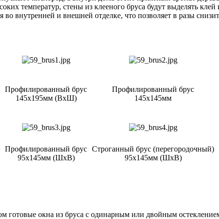
оких температур, стены из клееного бруса будут выделять клей 
я во внутренней и внешней отделке, что позволяет в разы снизи
Профилированный брус
Профилированный брус
145х195мм (ВхШ)
145х145мм
Профилированный брус
Строганный брус (перегородочный)
95х145мм (ШхВ)
95х145мм (ШхВ)
м готовые окна из бруса с одинарным или двойным остекление