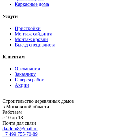
Каркасные дома
Услуги
Пристройки
Монтаж сайдинга
Монтаж кровли
Выезд специалиста
Клиентам
О компании
Заказчику
Галерея работ
Акции
Строительство деревянных домов
в Московской области
Работаем
с 10 до 18
Почта для связи
da-dom8@mail.ru
+7 499 755-70-89