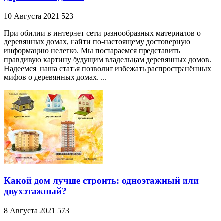
10 Августа 2021
523
При обилии в интернет сети разнообразных материалов о
деревянных домах, найти по-настоящему достоверную
информацию нелегко. Мы постараемся представить
правдивую картину будущим владельцам деревянных домов.
Надеемся, наша статья позволит избежать распространённых
мифов о деревянных домах. ...
Какой дом лучше строить: одноэтажный или
двухэтажный?
8 Августа 2021
573