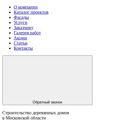
О компании
Каталог проектов
Фасады
Услуги
Заказчику
Галерея работ
Акции
Статьи
Контакты
Обратный звонок
Строительство деревянных домов
в Московской области