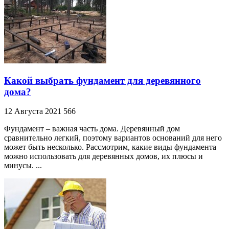
Какой выбрать фундамент для деревянного
дома?
12 Августа 2021
566
Фундамент – важная часть дома. Деревянный дом
сравнительно легкий, поэтому вариантов оснований для него
может быть несколько. Рассмотрим, какие виды фундамента
можно использовать для деревянных домов, их плюсы и
минусы. ...