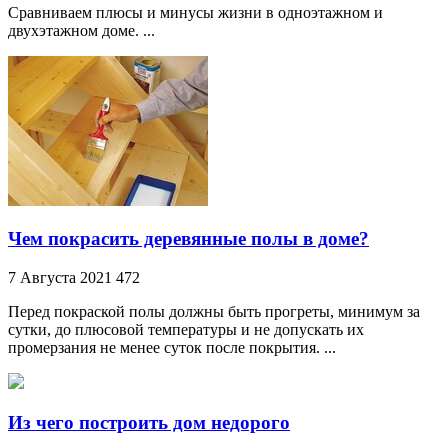
Сравниваем плюсы и минусы жизни в одноэтажном и
двухэтажном доме. ...
Чем покрасить деревянные полы в доме?
7 Августа 2021
472
Перед покраской полы должны быть прогреты, минимум за
сутки, до плюсовой температуры и не допускать их
промерзания не менее суток после покрытия. ...
Из чего построить дом недорого