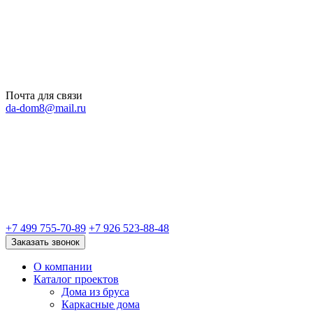
Почта для связи
da-dom8@mail.ru
+7 499 755-70-89
+7 926 523-88-48
Заказать звонок
О компании
Каталог проектов
Дома из бруса
Каркасные дома