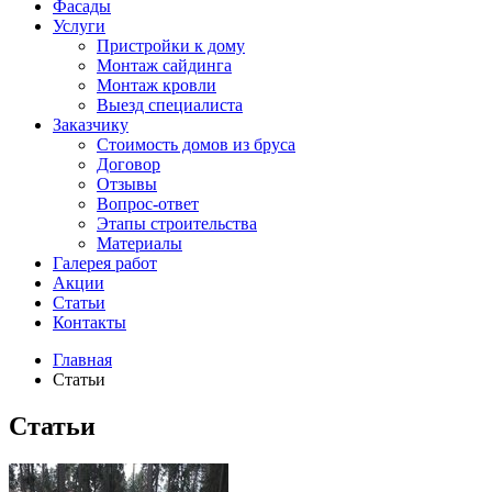
Фасады
Услуги
Пристройки к дому
Монтаж сайдинга
Монтаж кровли
Выезд специалиста
Заказчику
Стоимость домов из бруса
Договор
Отзывы
Вопрос-ответ
Этапы строительства
Материалы
Галерея работ
Акции
Статьи
Контакты
Главная
Статьи
Статьи