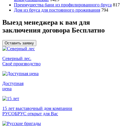
Преимущества бани из профилированного бруса
817
Дом из бруса для постоянного проживания
794
Выезд менеджера к вам
для
заключения договора
Бесплатно
Оставить заявку
Северный лес.
Своё производство
Доступная
цена
15 лет выставочный дом компании
РУСОБРУС открыт для Вас