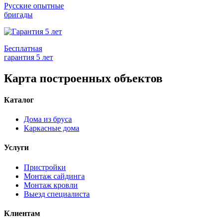
Русские опытные
бригады
Бесплатная
гарантия 5 лет
Карта построенных объектов
Каталог
Дома из бруса
Каркасные дома
Услуги
Пристройки
Монтаж сайдинга
Монтаж кровли
Выезд специалиста
Клиентам